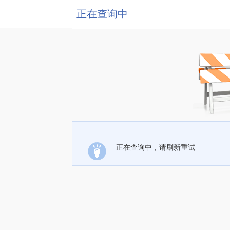
正在查询中
正在查询中，请刷新重试