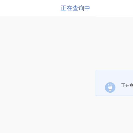
正在查询中
正在