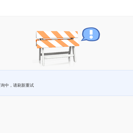
查询中，请刷新重试