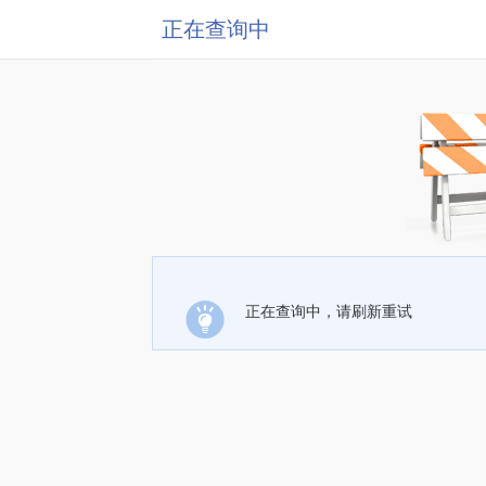
正在查询中
正在查询中，请刷新重试