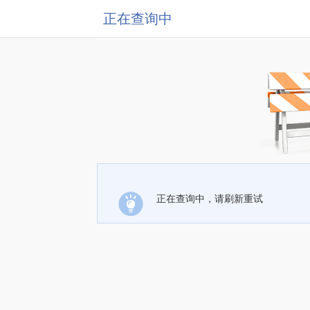
正在查询中
正在查询中，请刷新重试