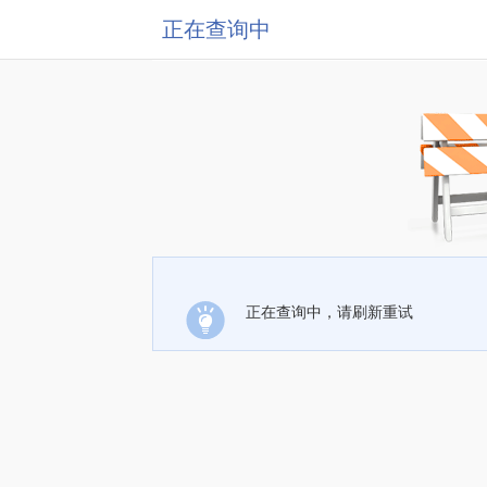
正在查询中
正在查询中，请刷新重试