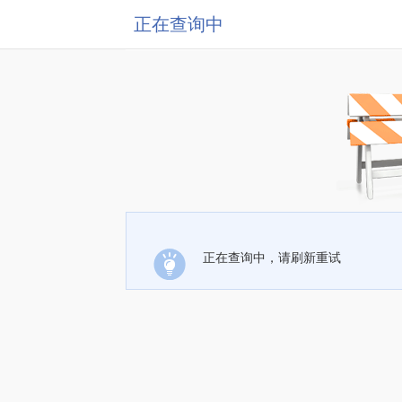
正在查询中
正在查询中，请刷新重试