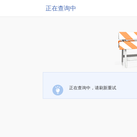
正在查询中
正在查询中，请刷新重试