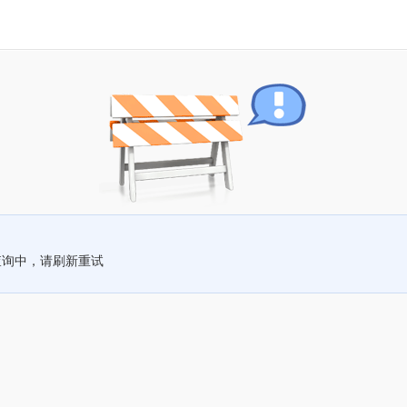
查询中，请刷新重试