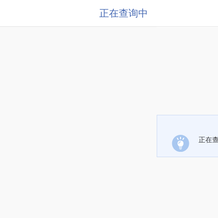
正在查询中
正在